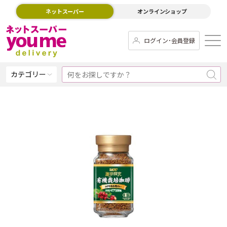
ネットスーパー
オンラインショップ
ログイン･会員登録
カテゴリー