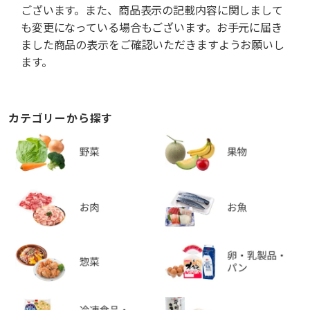
ございます。また、商品表示の記載内容に関しまして
も変更になっている場合もございます。お手元に届き
ました商品の表示をご確認いただきますようお願いし
ます。
カテゴリーから探す