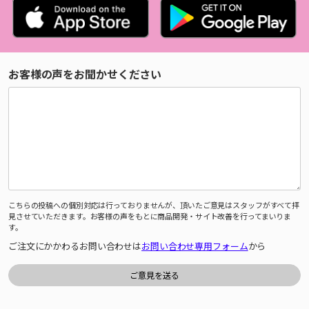
お客様の声をお聞かせください
こちらの投稿への個別対応は行っておりませんが、頂いたご意見はスタッフがすべて拝
見させていただきます。お客様の声をもとに商品開発・サイト改善を行ってまいりま
す。
ご注文にかかわるお問い合わせは
お問い合わせ専用フォーム
から