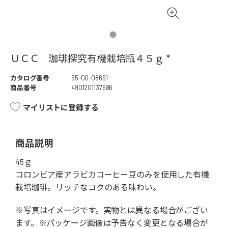
ＵＣＣ 珈琲探究有機栽培瓶４５ｇ *
カタログ番号
55-00-08691
商品番号
4901201137686
マイリストに登録する
商品説明
45ｇ
コロンビア産アラビカコーヒー豆のみを使用した有機
栽培珈琲。リッチなコクのある味わい。
※写真はイメージです。実物とは異なる場合がござい
ます。※パッケージ画像は予告なく変更となる場合が