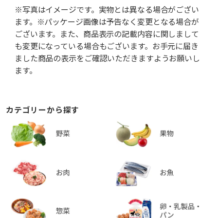
※写真はイメージです。実物とは異なる場合がござい
ます。※パッケージ画像は予告なく変更となる場合が
ございます。また、商品表示の記載内容に関しまして
も変更になっている場合もございます。お手元に届き
ました商品の表示をご確認いただきますようお願いし
ます。
カテゴリーから探す