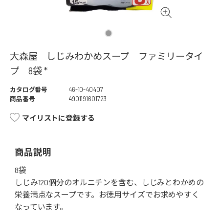
大森屋 しじみわかめスープ ファミリータイ
プ 8袋 *
カタログ番号
46-10-40407
商品番号
4901191601723
マイリストに登録する
商品説明
8袋
しじみ120個分のオルニチンを含む、しじみとわかめの
栄養満点なスープです。お徳用サイズでお求めやすく
なっています。