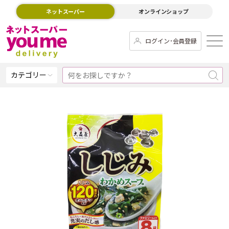
ネットスーパー
オンラインショップ
ログイン･会員登録
カテゴリー