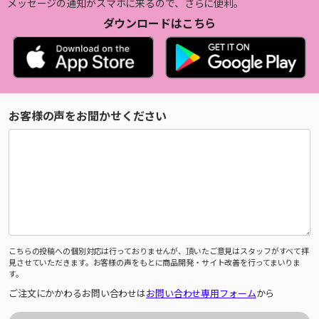
メッセージの通知がスマホに来るので、さらに便利。
ダウンロードはこちら
お客様の声をお聞かせください
こちらの投稿への個別対応は行っておりませんが、頂いたご意見はスタッフがすべて拝
見させていただきます。お客様の声をもとに商品開発・サイト改善を行ってまいりま
す。
ご注文にかかわるお問い合わせは
お問い合わせ専用フォーム
から