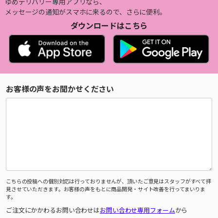
ゆめデリバリー専用アプリなら、
メッセージの通知がスマホに来るので、さらに便利。
ダウンロードはこちら
お客様の声をお聞かせください
こちらの投稿への個別対応は行っておりませんが、頂いたご意見はスタッフがすべて拝
見させていただきます。お客様の声をもとに商品開発・サイト改善を行ってまいりま
す。
ご注文にかかわるお問い合わせは
お問い合わせ専用フォーム
から