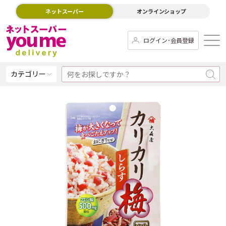
ネットスーパー
オンラインショップ
ログイン･会員登録
カテゴリー