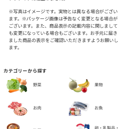
※写真はイメージです。実物とは異なる場合がござい
ます。※パッケージ画像は予告なく変更となる場合が
ございます。また、商品表示の記載内容に関しまして
も変更になっている場合もございます。お手元に届き
ました商品の表示をご確認いただきますようお願いし
ます。
カテゴリーから探す