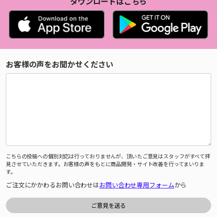
ダウンロードはこちら
お客様の声をお聞かせください
こちらの投稿への個別対応は行っておりませんが、頂いたご意見はスタッフがすべて拝
見させていただきます。お客様の声をもとに商品開発・サイト改善を行ってまいりま
す。
ご注文にかかわるお問い合わせは
お問い合わせ専用フォーム
から