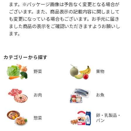
ます。※パッケージ画像は予告なく変更となる場合が
ございます。また、商品表示の記載内容に関しまして
も変更になっている場合もございます。お手元に届き
ました商品の表示をご確認いただきますようお願いし
ます。
カテゴリーから探す