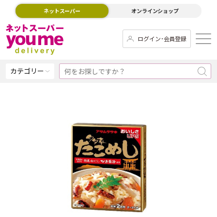
ネットスーパー
オンラインショップ
ログイン･会員登録
カテゴリー