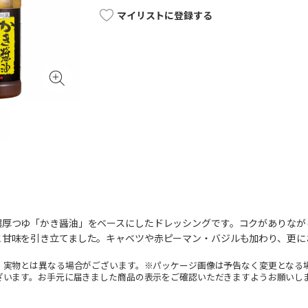
マイリストに登録する
濃厚つゆ「かき醤油」をベースにしたドレッシングです。コクがありなが
と甘味を引き立てました。キャベツや赤ピーマン・バジルも加わり、更に
。実物とは異なる場合がございます。※パッケージ画像は予告なく変更となる
ざいます。お手元に届きました商品の表示をご確認いただきますようお願いし