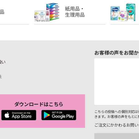
お客様の声をお聞か
扱い
示
ダウンロードはこちら
こちらの投稿への個別対応は
きます。お客様の声をもとに
ご注文にかかわるお問い