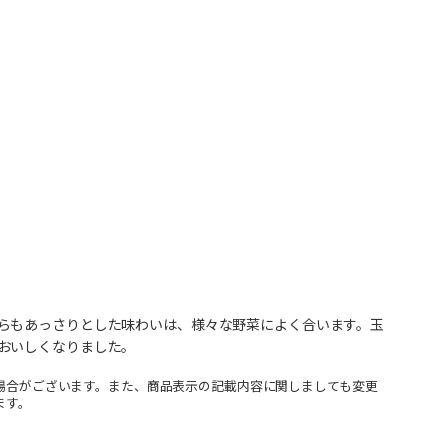
らもあっさりとした味わいは、様々な野菜によく合います。玉
おいしくなりました。
場合がございます。また、商品表示の記載内容に関しましても変更
ます。