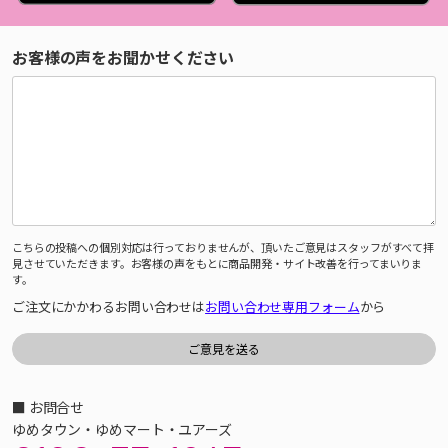
お客様の声をお聞かせください
こちらの投稿への個別対応は行っておりませんが、頂いたご意見はスタッフがすべて拝
見させていただきます。お客様の声をもとに商品開発・サイト改善を行ってまいりま
す。
ご注文にかかわるお問い合わせは
お問い合わせ専用フォーム
から
■ お問合せ
ゆめタウン・ゆめマート・ユアーズ