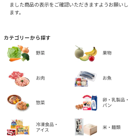
ました商品の表示をご確認いただきますようお願いし
ます。
カテゴリーから探す