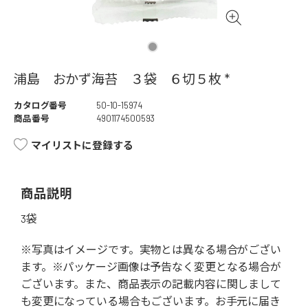
浦島 おかず海苔 ３袋 ６切５枚 *
カタログ番号
50-10-15974
商品番号
4901174500593
マイリストに登録する
商品説明
3袋
※写真はイメージです。実物とは異なる場合がござい
ます。※パッケージ画像は予告なく変更となる場合が
ございます。また、商品表示の記載内容に関しまして
も変更になっている場合もございます。お手元に届き