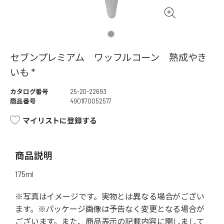
セブンプレミアム ワッフルコーン 熟成やき
いも *
カタログ番号
25-20-22693
商品番号
4901170052577
マイリストに登録する
商品説明
175ml
※写真はイメージです。実物とは異なる場合がござい
ます。※パッケージ画像は予告なく変更となる場合が
ございます。また、商品表示の記載内容に関しまして