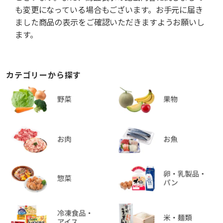
も変更になっている場合もございます。お手元に届き
ました商品の表示をご確認いただきますようお願いし
ます。
カテゴリーから探す