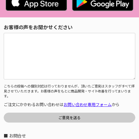
お客様の声をお聞かせください
こちらの投稿への個別対応は行っておりませんが、頂いたご意見はスタッフがすべて拝
見させていただきます。お客様の声をもとに商品開発・サイト改善を行ってまいりま
す。
ご注文にかかわるお問い合わせは
お問い合わせ専用フォーム
から
■ お問合せ