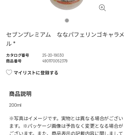
セブンプレミアム ななパフェリンゴキャラメ
ル *
カタログ番号
25-20-19030
商品番号
4901170052379
マイリストに登録する
商品説明
200ml
※写真はイメージです。実物とは異なる場合がござい
ます。※パッケージ画像は予告なく変更となる場合が
ございます。また、商品表示の記載内容に関しまして