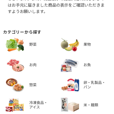
はお手元に届きました商品の表示をご確認いただきま
すようお願いします。
カテゴリーから探す