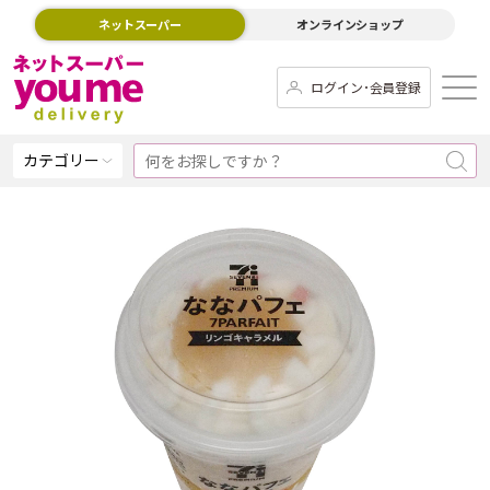
ネットスーパー
オンラインショップ
ログイン･会員登録
カテゴリー