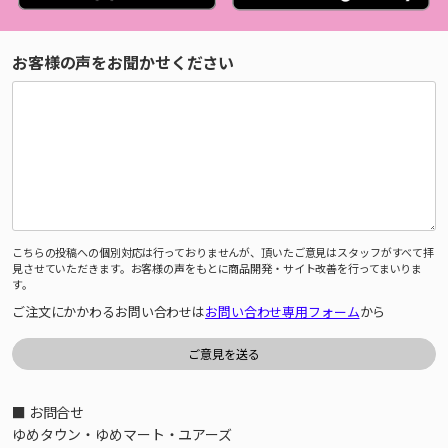
お客様の声をお聞かせください
こちらの投稿への個別対応は行っておりませんが、頂いたご意見はスタッフがすべて拝
見させていただきます。お客様の声をもとに商品開発・サイト改善を行ってまいりま
す。
ご注文にかかわるお問い合わせは
お問い合わせ専用フォーム
から
■ お問合せ
ゆめタウン・ゆめマート・ユアーズ