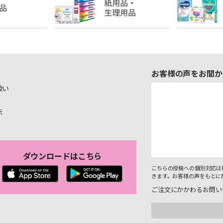
お客様の声をお聞か
扱い
示
ダウンロードはこちら
こちらの投稿への個別対応は
きます。お客様の声をもとに
ご注文にかかわるお問い