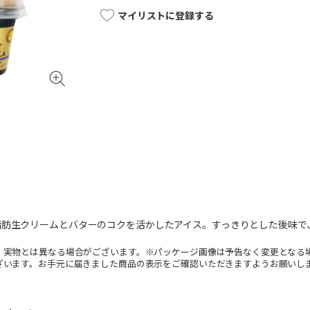
マイリストに登録する
脂肪生クリームとバターのコクを活かしたアイス。すっきりとした後味で
。実物とは異なる場合がございます。※パッケージ画像は予告なく変更となる
ざいます。お手元に届きました商品の表示をご確認いただきますようお願いし