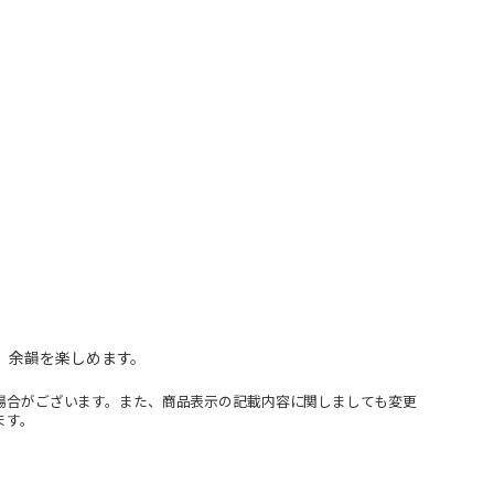
、余韻を楽しめます。
場合がございます。また、商品表示の記載内容に関しましても変更
ます。