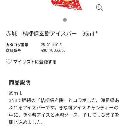
赤城 桔梗信玄餅アイスバー 95ml *
カタログ番号
25-20-44013
商品番号
4901170033736
マイリストに登録する
商品説明
95ｍｌ
SNSで話題の「桔梗信玄餅」とコラボした、満足感あ
ふれるアイスバーです。きな粉アイスキャンディーの
中に、きな粉アイスと黒蜜ソース、そしてもち菓子を
閉じ込めました。