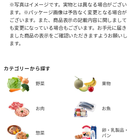
※写真はイメージです。実物とは異なる場合がござい
ます。※パッケージ画像は予告なく変更となる場合が
ございます。また、商品表示の記載内容に関しまして
も変更になっている場合もございます。お手元に届き
ました商品の表示をご確認いただきますようお願いし
ます。
カテゴリーから探す