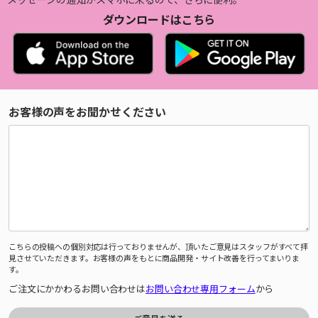
ダウンロードはこちら
お客様の声をお聞かせください
こちらの投稿への個別対応は行っておりませんが、頂いたご意見はスタッフがすべて拝
見させていただきます。お客様の声をもとに商品開発・サイト改善を行ってまいりま
す。
ご注文にかかわるお問い合わせは
お問い合わせ専用フォーム
から