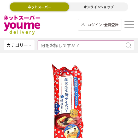
ネットスーパー
オンラインショップ
ログイン･会員登録
カテゴリー