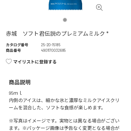
赤城 ソフト君伝説のプレミアムミルク *
カタログ番号
25-20-15185
商品番号
4901170032685
マイリストに登録する
商品説明
95ｍｌ
内側のアイスは、細かな氷と濃厚なミルクアイスクリ
ームを混合した、ソフトな食感が楽しめます。
※写真はイメージです。実物とは異なる場合がござい
ます。※パッケージ画像は予告なく変更となる場合が