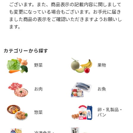
ございます。また、商品表示の記載内容に関しまして
も変更になっている場合もございます。お手元に届き
ました商品の表示をご確認いただきますようお願いし
ます。
カテゴリーから探す