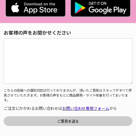
お客様の声をお聞かせください
こちらの投稿への個別対応は行っておりませんが、頂いたご意見はスタッフがすべて拝
見させていただきます。お客様の声をもとに商品開発・サイト改善を行ってまいりま
す。
ご注文にかかわるお問い合わせは
お問い合わせ専用フォーム
から