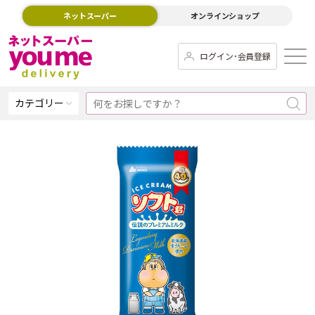
ネットスーパー
オンラインショップ
ログイン･会員登録
カテゴリー