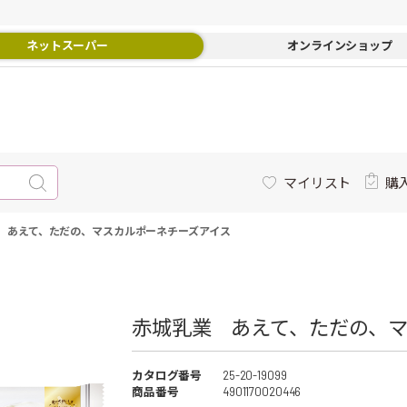
ネットスーパー
オンラインショップ
マイリスト
購
 あえて、ただの、マスカルポーネチーズアイス
赤城乳業 あえて、ただの、マ
カタログ番号
25-20-19099
商品番号
4901170020446