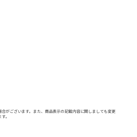
場合がございます。また、商品表示の記載内容に関しましても変更
ます。