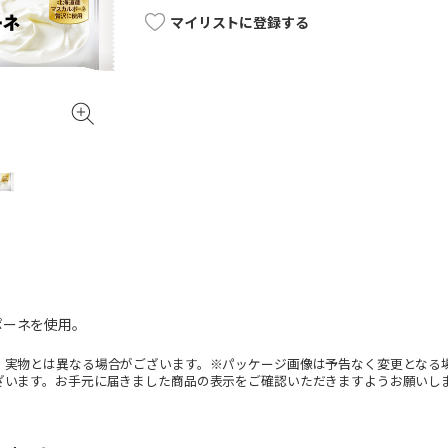
マイリストに登録する
ポーネを使用。
。実物とは異なる場合がございます。※パッケージ画像は予告なく変更となる
ざいます。お手元に届きました商品の表示をご確認いただきますようお願いし