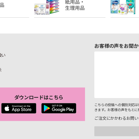
お客様の声をお聞か
扱い
示
ダウンロードはこちら
こちらの投稿への個別対応は
きます。お客様の声をもとに
ご注文にかかわるお問い