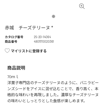
赤城 チーズテリーヌ *
カタログ番号
25-20-14064
商品番号
4901170020361
マイリストに登録する
商品説明
70ｍｌ
洋菓子専門店のチーズテリーヌのように、バニラビー
ンズシードをアイスに混ぜ込むことで、香り高く、本
格的な味わいを再現しました。濃厚なチーズテリーヌ
の味わいとしっとりとした食感が楽しめます。