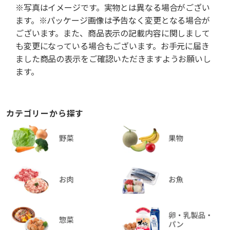
※写真はイメージです。実物とは異なる場合がござい
ます。※パッケージ画像は予告なく変更となる場合が
ございます。また、商品表示の記載内容に関しまして
も変更になっている場合もございます。お手元に届き
ました商品の表示をご確認いただきますようお願いし
ます。
カテゴリーから探す