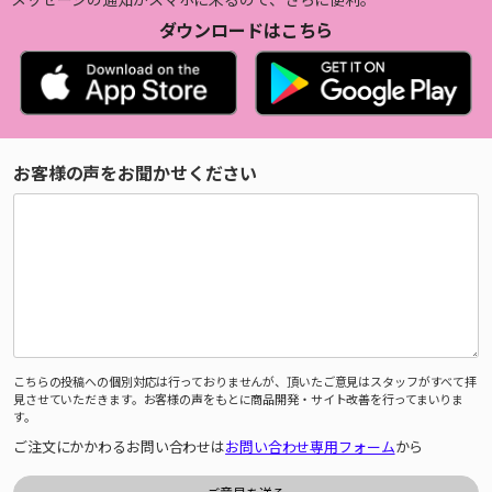
ダウンロードはこちら
お客様の声をお聞かせください
こちらの投稿への個別対応は行っておりませんが、頂いたご意見はスタッフがすべて拝
見させていただきます。お客様の声をもとに商品開発・サイト改善を行ってまいりま
す。
ご注文にかかわるお問い合わせは
お問い合わせ専用フォーム
から