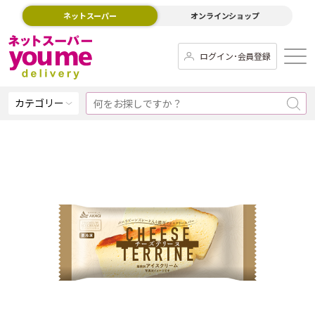
ネットスーパー
オンラインショップ
ログイン･会員登録
カテゴリー