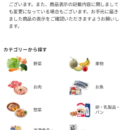
ございます。また、商品表示の記載内容に関しまして
も変更になっている場合もございます。お手元に届き
ました商品の表示をご確認いただきますようお願いし
ます。
カテゴリーから探す