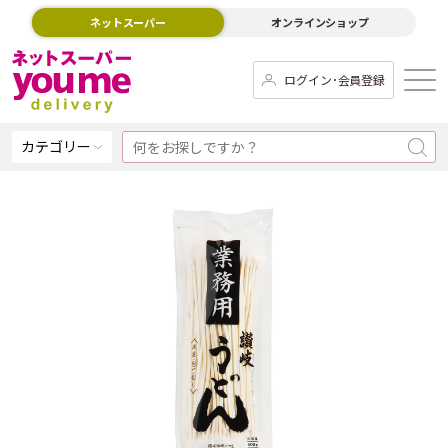
ネットスーパー
オンラインショップ
ログイン･会員登録
カテゴリー