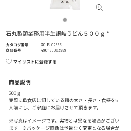
石丸製麺業務用半生讃岐うどん５００ｇ *
カタログ番号
30-15-02565
商品番号
4901166003989
マイリストに登録する
商品説明
500ｇ
実際に飲食店に卸している麺の太さ・長さ・食感を5
人前にし、ご家庭にお届けさせて頂きます。
※写真はイメージです。実物とは異なる場合がござい
ます。※パッケージ画像は予告なく変更となる場合が