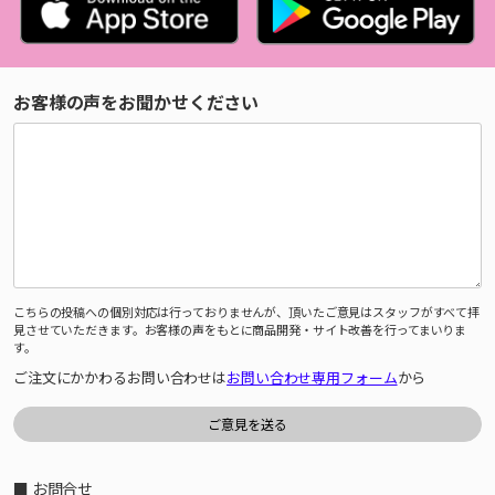
お客様の声をお聞かせください
こちらの投稿への個別対応は行っておりませんが、頂いたご意見はスタッフがすべて拝
見させていただきます。お客様の声をもとに商品開発・サイト改善を行ってまいりま
す。
ご注文にかかわるお問い合わせは
お問い合わせ専用フォーム
から
■ お問合せ