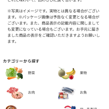
※写真はイメージです。実物とは異なる場合がござい
ます。※パッケージ画像は予告なく変更となる場合が
ございます。また、商品表示の記載内容に関しまして
も変更になっている場合もございます。お手元に届き
ました商品の表示をご確認いただきますようお願いし
ます。
カテゴリーから探す