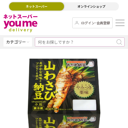
ネットスーパー
オンラインショップ
ログイン･会員登録
カテゴリー