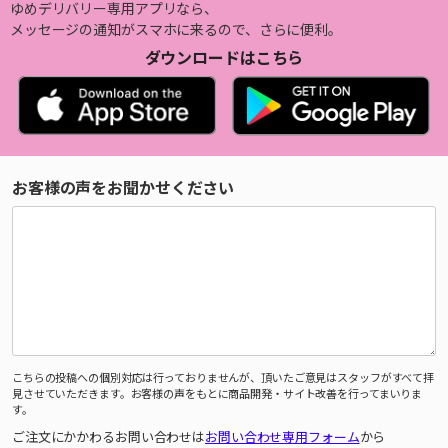
ゆめデリバリー専用アプリなら、
メッセージの通知がスマホに来るので、さらに便利。
ダウンロードはこちら
お客様の声をお聞かせください
こちらの投稿への個別対応は行っておりませんが、頂いたご意見はスタッフがすべて拝
見させていただきます。お客様の声をもとに商品開発・サイト改善を行ってまいりま
す。
ご注文にかかわるお問い合わせは
お問い合わせ専用フォーム
から