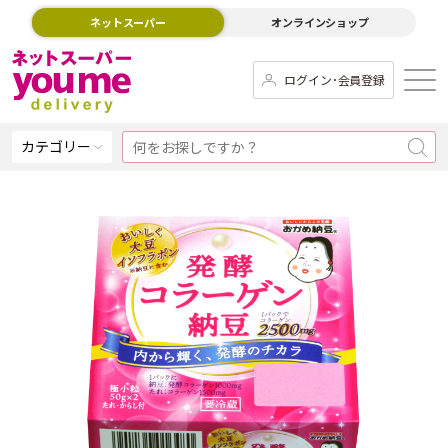
ネットスーパー
オンラインショップ
ログイン･会員登録
カテゴリー