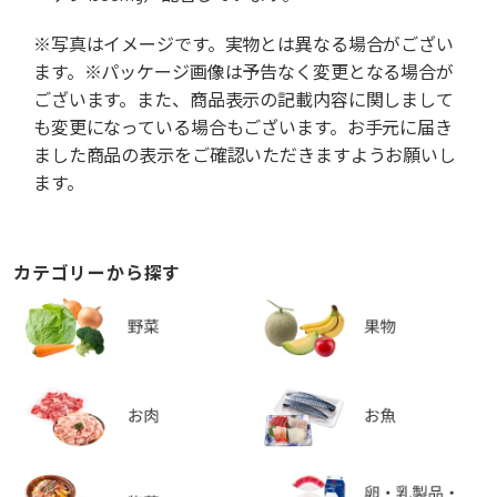
※写真はイメージです。実物とは異なる場合がござい
ます。※パッケージ画像は予告なく変更となる場合が
ございます。また、商品表示の記載内容に関しまして
も変更になっている場合もございます。お手元に届き
ました商品の表示をご確認いただきますようお願いし
ます。
カテゴリーから探す