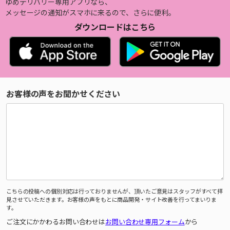
ゆめデリバリー専用アプリなら、
メッセージの通知がスマホに来るので、さらに便利。
ダウンロードはこちら
お客様の声をお聞かせください
こちらの投稿への個別対応は行っておりませんが、頂いたご意見はスタッフがすべて拝
見させていただきます。お客様の声をもとに商品開発・サイト改善を行ってまいりま
す。
ご注文にかかわるお問い合わせは
お問い合わせ専用フォーム
から