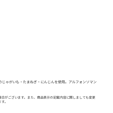
国産のじゃがいも・たまねぎ・にんじんを使用。アルフォンソマン
場合がございます。また、商品表示の記載内容に関しましても変更
ます。