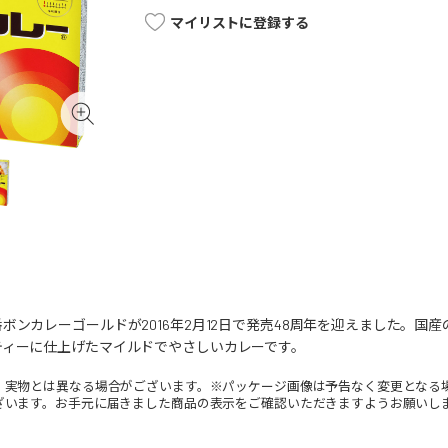
マイリストに登録する
ボンカレーゴールドが2016年2月12日で発売48周年を迎えました。
ティーに仕上げたマイルドでやさしいカレーです。
。実物とは異なる場合がございます。※パッケージ画像は予告なく変更となる
ざいます。お手元に届きました商品の表示をご確認いただきますようお願いし