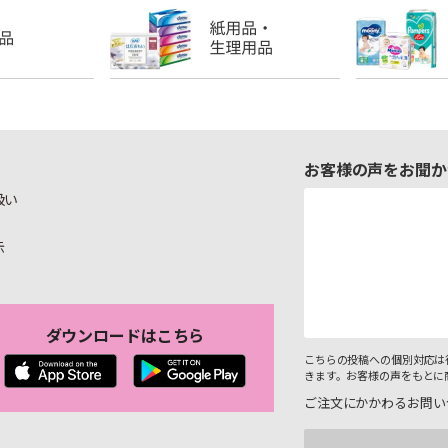
お客様の声をお聞か
扱い
示
ダウンロードはこちら
こちらの投稿への個別対応は
きます。お客様の声をもとに
ご注文にかかわるお問い