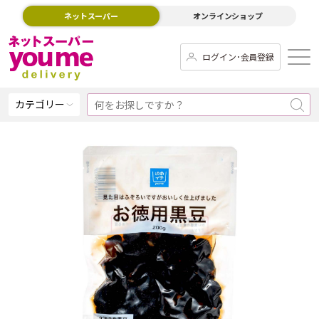
ネットスーパー
オンラインショップ
ログイン･会員登録
カテゴリー