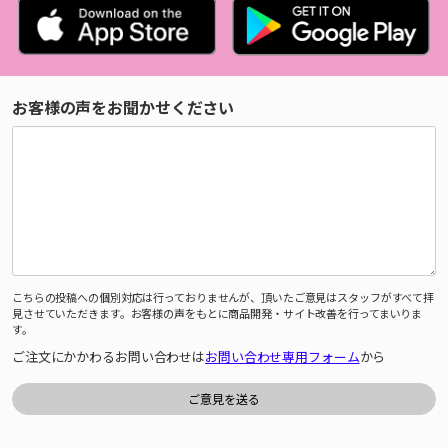
お客様の声をお聞かせください
こちらの投稿への個別対応は行っておりませんが、頂いたご意見はスタッフがすべて拝
見させていただきます。お客様の声をもとに商品開発・サイト改善を行ってまいりま
す。
ご注文にかかわるお問い合わせは
お問い合わせ専用フォーム
から