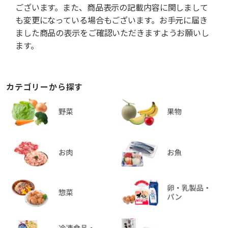
ございます。また、商品表示の記載内容に関しまして
も変更になっている場合もございます。お手元に届き
ました商品の表示をご確認いただきますようお願いし
ます。
カテゴリーから探す