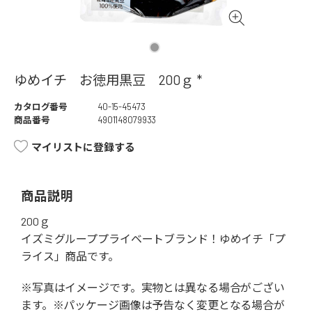
ゆめイチ お徳用黒豆 200ｇ *
カタログ番号
40-15-45473
商品番号
4901148079933
マイリストに登録する
商品説明
200ｇ
イズミグループプライベートブランド！ゆめイチ「プ
ライス」商品です。
※写真はイメージです。実物とは異なる場合がござい
ます。※パッケージ画像は予告なく変更となる場合が