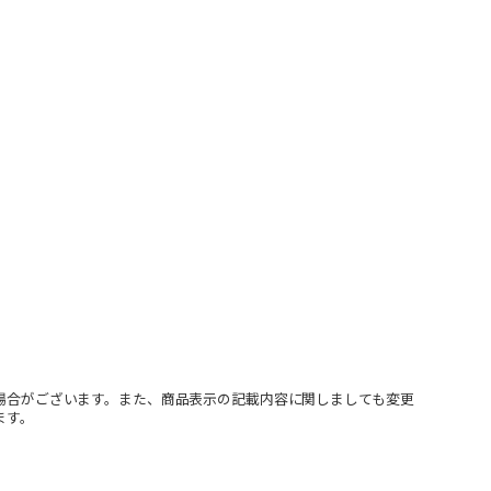
場合がございます。また、商品表示の記載内容に関しましても変更
ます。