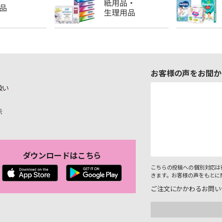
お客様の声をお聞か
扱い
示
ダウンロードはこちら
こちらの投稿への個別対応は
きます。お客様の声をもとに
ご注文にかかわるお問い