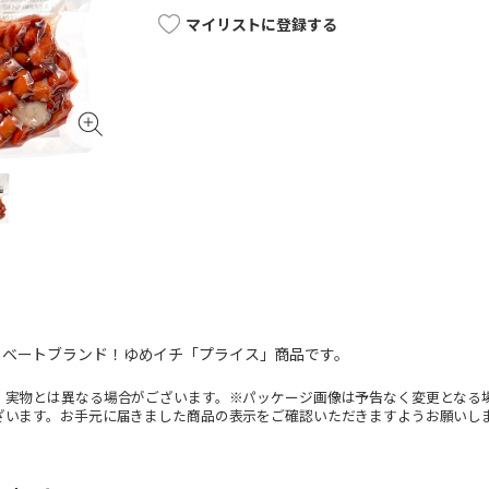
マイリストに登録する
イベートブランド！ゆめイチ「プライス」商品です。
。実物とは異なる場合がございます。※パッケージ画像は予告なく変更となる
ざいます。お手元に届きました商品の表示をご確認いただきますようお願いし