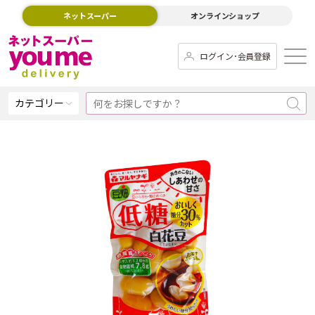
ネットスーパー
オンラインショップ
ログイン･会員登録
カテゴリー