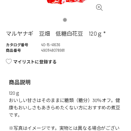
マルヤナギ 豆畑 低糖白花豆 120ｇ *
カタログ番号
40-15-41636
商品番号
4901148078981
マイリストに登録する
商品説明
120ｇ
おいしい甘さはそのままに糖類（糖分）30％オフ。健
康もおいしさもあきらめたくない方におすすめの煮豆
です。
※写真はイメージです。実物とは異なる場合がござい