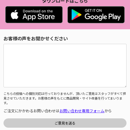
ダウンロードはこちら
お客様の声をお聞かせください
こちらの投稿への個別対応は行っておりませんが、頂いたご意見はスタッフがすべて拝
見させていただきます。お客様の声をもとに商品開発・サイト改善を行ってまいりま
す。
ご注文にかかわるお問い合わせは
お問い合わせ専用フォーム
から