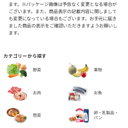
ます。※パッケージ画像は予告なく変更となる場合が
ございます。また、商品表示の記載内容に関しまして
も変更になっている場合もございます。お手元に届き
ました商品の表示をご確認いただきますようお願いし
ます。
カテゴリーから探す