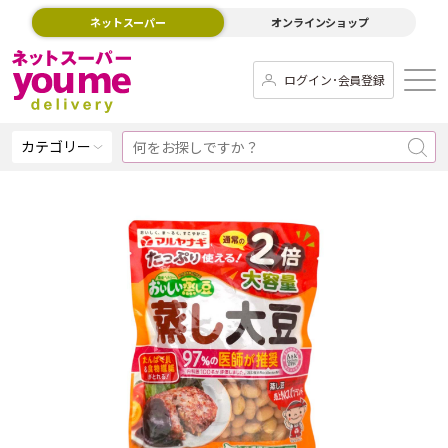
ネットスーパー
オンラインショップ
ログイン･会員登録
カテゴリー