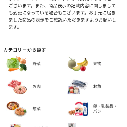
ございます。また、商品表示の記載内容に関しまして
も変更になっている場合もございます。お手元に届き
ました商品の表示をご確認いただきますようお願いし
ます。
カテゴリーから探す