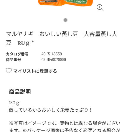
マルヤナギ おいしい蒸し豆 大容量蒸し大
豆 180ｇ *
カタログ番号
40-15-46539
商品番号
4901148078899
マイリストに登録する
商品説明
180ｇ
蒸しているからおいしく栄養たっぷり！
※写真はイメージです。実物とは異なる場合がござい
ます。※パッケージ画像は予告なく変更となる場合が