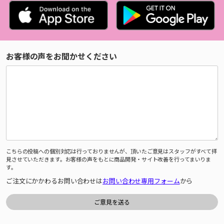
お客様の声をお聞かせください
こちらの投稿への個別対応は行っておりませんが、頂いたご意見はスタッフがすべて拝
見させていただきます。お客様の声をもとに商品開発・サイト改善を行ってまいりま
す。
ご注文にかかわるお問い合わせは
お問い合わせ専用フォーム
から