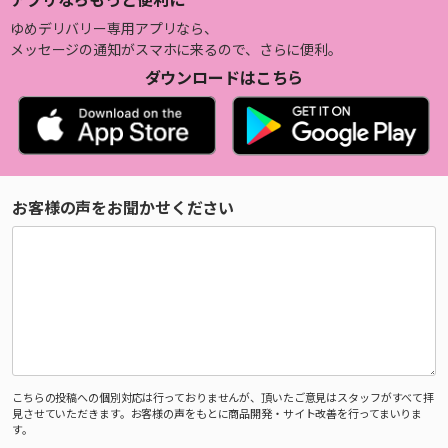
ゆめデリバリー専用アプリなら、
メッセージの通知がスマホに来るので、さらに便利。
ダウンロードはこちら
お客様の声をお聞かせください
こちらの投稿への個別対応は行っておりませんが、頂いたご意見はスタッフがすべて拝
見させていただきます。お客様の声をもとに商品開発・サイト改善を行ってまいりま
す。