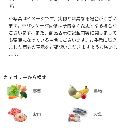
す。
※写真はイメージです。実物とは異なる場合がござい
ます。※パッケージ画像は予告なく変更となる場合が
ございます。また、商品表示の記載内容に関しまして
も変更になっている場合もございます。お手元に届き
ました商品の表示をご確認いただきますようお願いし
ます。
カテゴリーから探す