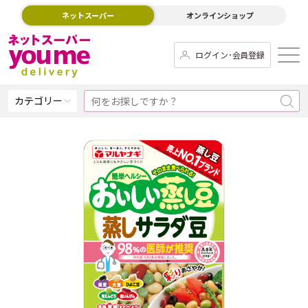
ネットスーパー
オンラインショップ
ログイン･会員登録
カテゴリー