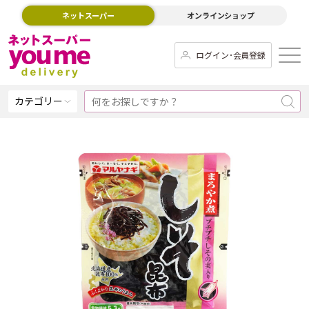
ネットスーパー
オンラインショップ
ログイン･会員登録
カテゴリー