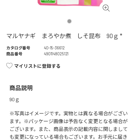
マルヤナギ まろやか煮 しそ昆布 90ｇ *
カタログ番号
40-15-36612
商品番号
4901148025121
マイリストに登録する
商品説明
90ｇ
※写真はイメージです。実物とは異なる場合がござい
ます。※パッケージ画像は予告なく変更となる場合が
ございます。また、商品表示の記載内容に関しまして
も変更になっている場合もございます。お手元に届き