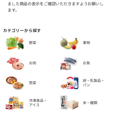
ました商品の表示をご確認いただきますようお願いし
ます。
カテゴリーから探す