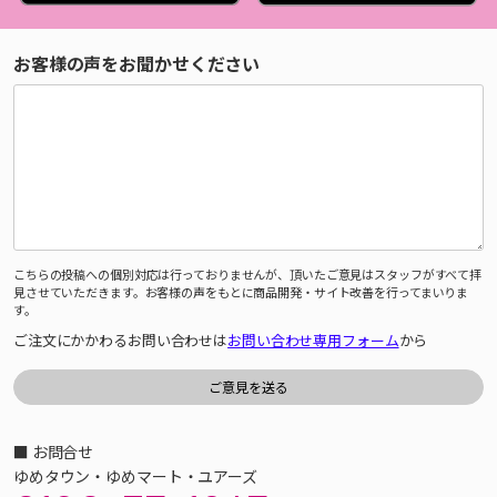
お客様の声をお聞かせください
こちらの投稿への個別対応は行っておりませんが、頂いたご意見はスタッフがすべて拝
見させていただきます。お客様の声をもとに商品開発・サイト改善を行ってまいりま
す。
ご注文にかかわるお問い合わせは
お問い合わせ専用フォーム
から
■ お問合せ
ゆめタウン・ゆめマート・ユアーズ