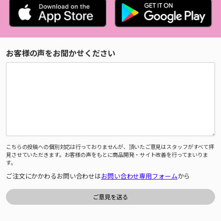
お客様の声をお聞かせください
こちらの投稿への個別対応は行っておりませんが、頂いたご意見はスタッフがすべて拝
見させていただきます。お客様の声をもとに商品開発・サイト改善を行ってまいりま
す。
ご注文にかかわるお問い合わせは
お問い合わせ専用フォーム
から