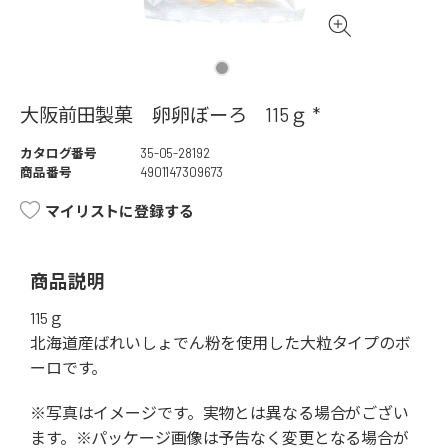
大阪前田製菓 卵卵ぼーろ 115ｇ *
カタログ番号
35-05-28192
商品番号
4901147309673
マイリストに登録する
商品説明
115ｇ
北海道産ばれいしょでん粉を使用した大粒タイプのボ
ーロです。
※写真はイメージです。実物とは異なる場合がござい
ます。※パッケージ画像は予告なく変更となる場合が