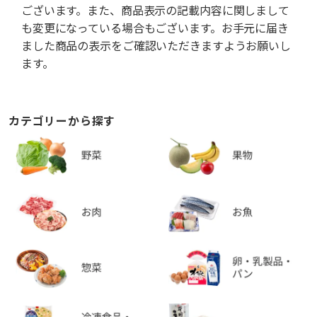
ございます。また、商品表示の記載内容に関しまして
も変更になっている場合もございます。お手元に届き
ました商品の表示をご確認いただきますようお願いし
ます。
カテゴリーから探す