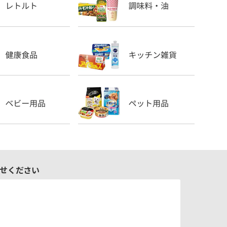
せください