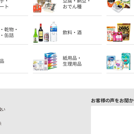
お客様の声をお聞か
扱い
示