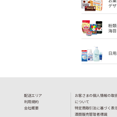
配送エリア
お客さまの個人情報の取
利用規約
について
会社概要
特定商取引法に基づく表
酒類販売管理者標識