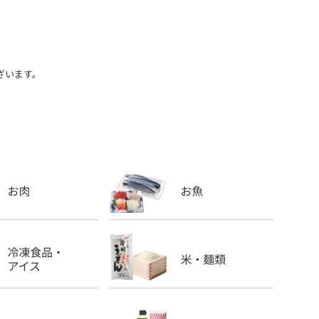
ざいます。