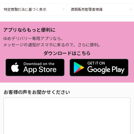
特定商取引法に基づく表示
酒類販売管理者標識
アプリならもっと便利に
ゆめデリバリー専用アプリなら、
メッセージの通知がスマホに来るので、さらに便利。
ダウンロードはこちら
お客様の声をお聞かせください