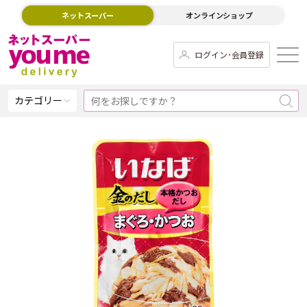
ネットスーパー
オンラインショップ
ログイン･会員登録
カテゴリー