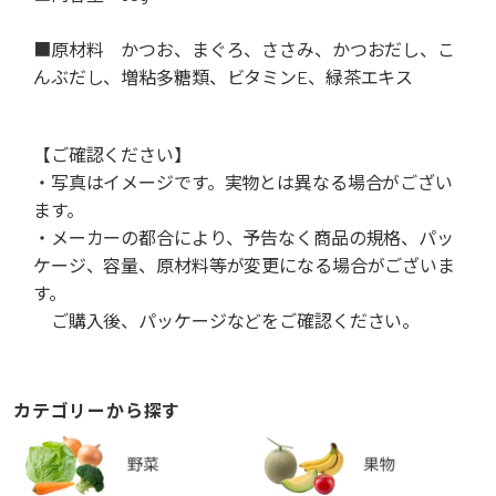
■原材料 かつお、まぐろ、ささみ、かつおだし、こ
んぶだし、増粘多糖類、ビタミンE、緑茶エキス
【ご確認ください】
・写真はイメージです。実物とは異なる場合がござい
ます。
・メーカーの都合により、予告なく商品の規格、パッ
ケージ、容量、原材料等が変更になる場合がございま
す。
ご購入後、パッケージなどをご確認ください。
カテゴリーから探す