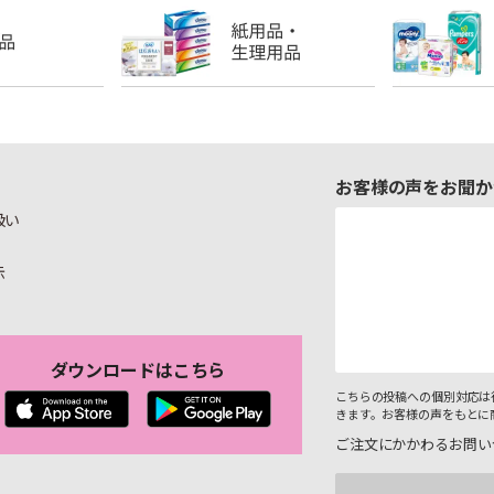
お客様の声をお聞か
扱い
示
ダウンロードはこちら
こちらの投稿への個別対応は
きます。お客様の声をもとに
ご注文にかかわるお問い