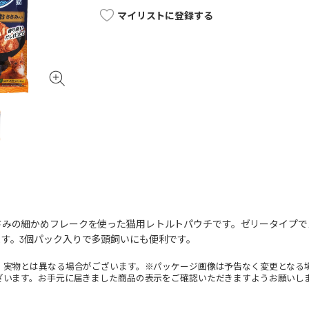
マイリストに登録する
さみの細かめフレークを使った猫用レトルトパウチです。ゼリータイプで
す。3個パック入りで多頭飼いにも便利です。
。実物とは異なる場合がございます。※パッケージ画像は予告なく変更となる
ざいます。お手元に届きました商品の表示をご確認いただきますようお願いし