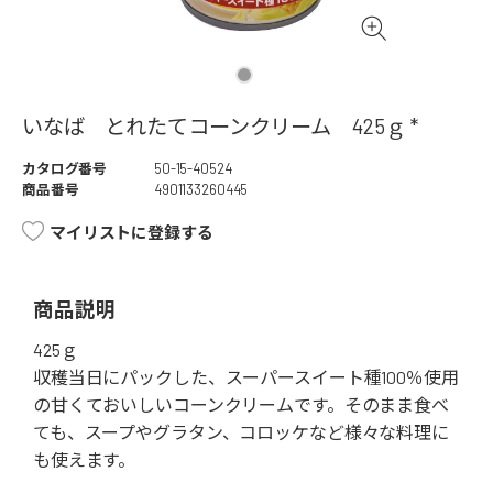
いなば とれたてコーンクリーム 425ｇ *
カタログ番号
50-15-40524
商品番号
4901133260445
マイリストに登録する
商品説明
425ｇ
収穫当日にパックした、スーパースイート種100％使用
の甘くておいしいコーンクリームです。そのまま食べ
ても、スープやグラタン、コロッケなど様々な料理に
も使えます。