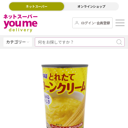
ネットスーパー
オンラインショップ
ログイン･会員登録
カテゴリー