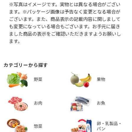
※写真はイメージです。実物とは異なる場合がござい
ます。※パッケージ画像は予告なく変更となる場合が
ございます。また、商品表示の記載内容に関しまして
も変更になっている場合もございます。お手元に届き
ました商品の表示をご確認いただきますようお願いし
ます。
カテゴリーから探す