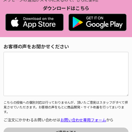
ダウンロードはこちら
お客様の声をお聞かせください
こちらの投稿への個別対応は行っておりませんが、頂いたご意見はスタッフがすべて拝
見させていただきます。お客様の声をもとに商品開発・サイト改善を行ってまいりま
す。
ご注文にかかわるお問い合わせは
お問い合わせ専用フォーム
から