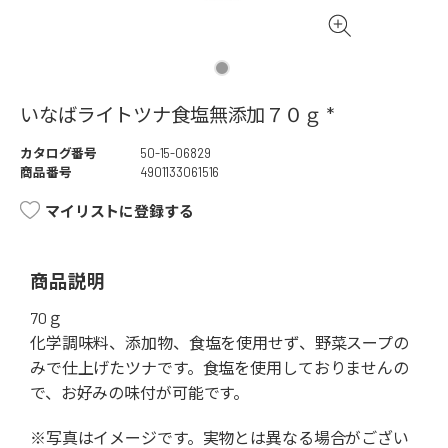
いなばライトツナ食塩無添加７０ｇ *
カタログ番号
50-15-06829
商品番号
4901133061516
マイリストに登録する
商品説明
70ｇ
化学調味料、添加物、食塩を使用せず、野菜スープの
みで仕上げたツナです。食塩を使用しておりませんの
で、お好みの味付が可能です。
※写真はイメージです。実物とは異なる場合がござい