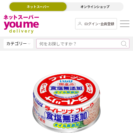
ネットスーパー
オンラインショップ
ログイン･会員登録
カテゴリー