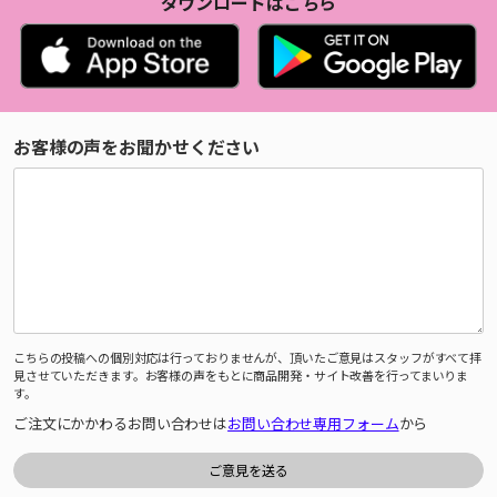
ダウンロードはこちら
お客様の声をお聞かせください
こちらの投稿への個別対応は行っておりませんが、頂いたご意見はスタッフがすべて拝
見させていただきます。お客様の声をもとに商品開発・サイト改善を行ってまいりま
す。
ご注文にかかわるお問い合わせは
お問い合わせ専用フォーム
から