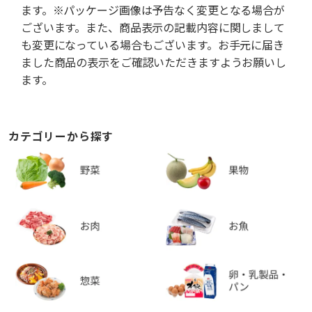
ます。※パッケージ画像は予告なく変更となる場合が
ございます。また、商品表示の記載内容に関しまして
も変更になっている場合もございます。お手元に届き
ました商品の表示をご確認いただきますようお願いし
ます。
カテゴリーから探す