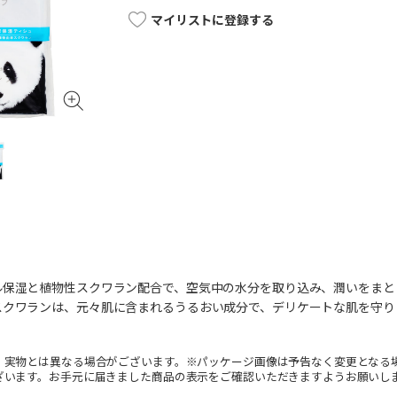
マイリストに登録する
ル保湿と植物性スクワラン配合で、空気中の水分を取り込み、潤いをまと
スクワランは、元々肌に含まれるうるおい成分で、デリケートな肌を守り
。実物とは異なる場合がございます。※パッケージ画像は予告なく変更となる
ざいます。お手元に届きました商品の表示をご確認いただきますようお願いし