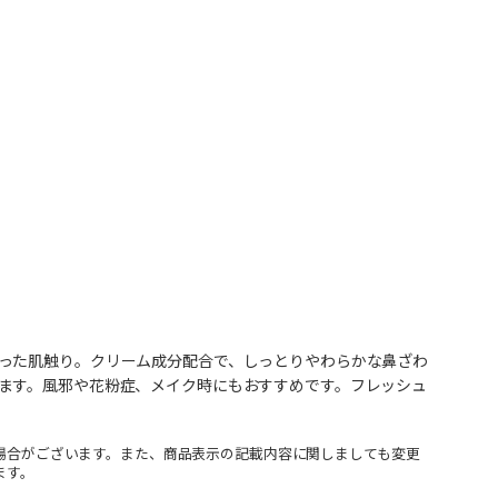
った肌触り。クリーム成分配合で、しっとりやわらかな鼻ざわ
ます。風邪や花粉症、メイク時にもおすすめです。フレッシュ
場合がございます。また、商品表示の記載内容に関しましても変更
ます。