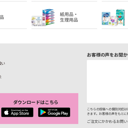
お客様の声をお聞か
扱い
示
ダウンロードはこちら
こちらの投稿への個別対応は
きます。お客様の声をもとに
ご注文にかかわるお問い