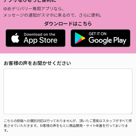
ゆめデリバリー専用アプリなら、
メッセージの通知がスマホに来るので、さらに便利。
ダウンロードはこちら
お客様の声をお聞かせください
こちらの投稿への個別対応は行っておりませんが、頂いたご意見はスタッフがすべて拝
見させていただきます。お客様の声をもとに商品開発・サイト改善を行ってまいりま
す。