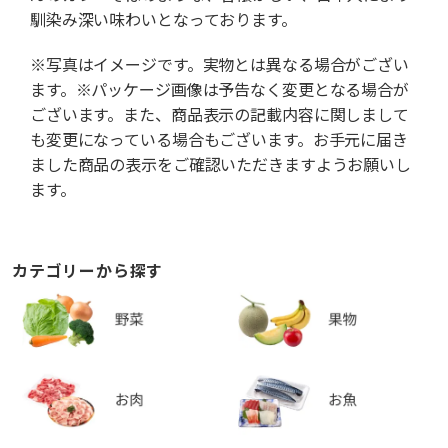
馴染み深い味わいとなっております。
※写真はイメージです。実物とは異なる場合がござい
ます。※パッケージ画像は予告なく変更となる場合が
ございます。また、商品表示の記載内容に関しまして
も変更になっている場合もございます。お手元に届き
ました商品の表示をご確認いただきますようお願いし
ます。
カテゴリーから探す