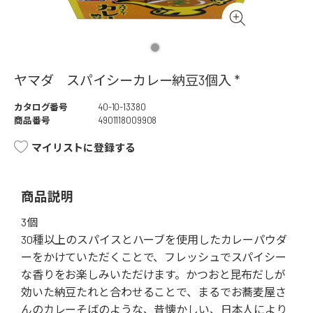
ヤマダ スパイシーカレー納豆3個入 *
カタログ番号
40-10-13380
商品番号
4901118009908
マイリストに登録する
商品説明
3個
30種以上のスパイスとハーブを使用したカレーパウダ
ーをかけていただくことで、フレッシュでスパイシー
な香りをお楽しみいただけます。かつおと昆布だしが
効いた納豆たれと合わせることで、まるでお蕎麦屋さ
んのカレーそばのような、昔懐かしい、日本人により