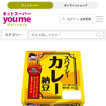
ネットスーパー
オンラインショップ
ログイン･会員登録
カテゴリー