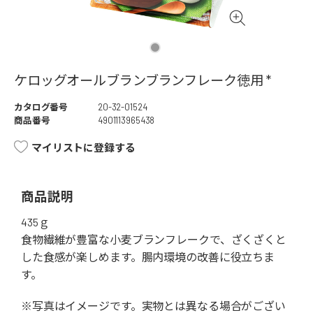
ケロッグオールブランブランフレーク徳用 *
カタログ番号
20-32-01524
商品番号
4901113965438
マイリストに登録する
商品説明
435ｇ
食物繊維が豊富な小麦ブランフレークで、ざくざくと
した食感が楽しめます。腸内環境の改善に役立ちま
す。
※写真はイメージです。実物とは異なる場合がござい