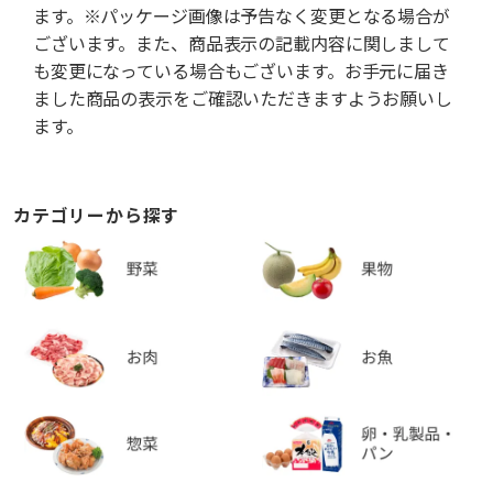
ます。※パッケージ画像は予告なく変更となる場合が
ございます。また、商品表示の記載内容に関しまして
も変更になっている場合もございます。お手元に届き
ました商品の表示をご確認いただきますようお願いし
ます。
カテゴリーから探す