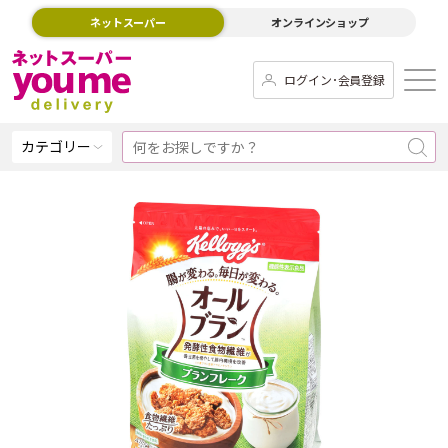
ネットスーパー
オンラインショップ
ログイン･会員登録
カテゴリー