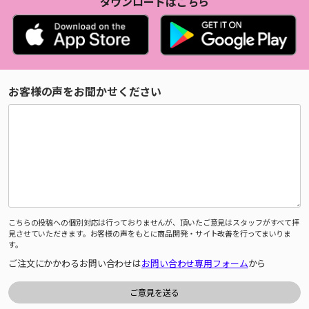
ダウンロードはこちら
お客様の声をお聞かせください
こちらの投稿への個別対応は行っておりませんが、頂いたご意見はスタッフがすべて拝
見させていただきます。お客様の声をもとに商品開発・サイト改善を行ってまいりま
す。
ご注文にかかわるお問い合わせは
お問い合わせ専用フォーム
から