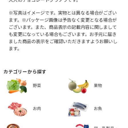
※写真はイメージです。実物とは異なる場合がござい
ます。※パッケージ画像は予告なく変更となる場合が
ございます。また、商品表示の記載内容に関しまして
も変更になっている場合もございます。お手元に届き
ました商品の表示をご確認いただきますようお願いし
ます。
カテゴリーから探す