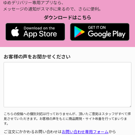
ゆめデリバリー専用アプリなら、
メッセージの通知がスマホに来るので、さらに便利。
ダウンロードはこちら
お客様の声をお聞かせください
こちらの投稿への個別対応は行っておりませんが、頂いたご意見はスタッフがすべて拝
見させていただきます。お客様の声をもとに商品開発・サイト改善を行ってまいりま
す。
ご注文にかかわるお問い合わせは
お問い合わせ専用フォーム
から