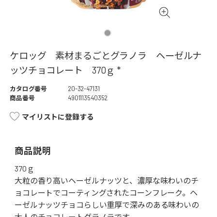
ケロッグ 素材まるごとグラノラ ヘーゼルナ
ッツチョコレート 370ｇ *
カタログ番号
20-32-47131
商品番号
4901113540352
マイリストに登録する
商品説明
370ｇ
大粒の香り高いヘーゼルナッツと、濃厚な味わいのチ
ョコレートでコーティングされたコーンフレーク。ヘ
ーゼルナッツチョコらしい重厚で深みのある味わいの
大人のチョコレートグラノラです。