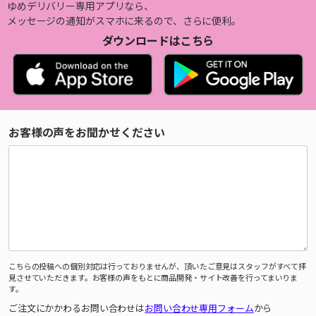
ゆめデリバリー専用アプリなら、
メッセージの通知がスマホに来るので、さらに便利。
ダウンロードはこちら
お客様の声をお聞かせください
こちらの投稿への個別対応は行っておりませんが、頂いたご意見はスタッフがすべて拝
見させていただきます。お客様の声をもとに商品開発・サイト改善を行ってまいりま
す。
ご注文にかかわるお問い合わせは
お問い合わせ専用フォーム
から