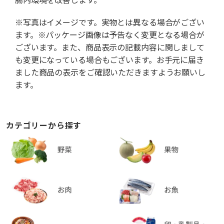
※写真はイメージです。実物とは異なる場合がござい
ます。※パッケージ画像は予告なく変更となる場合が
ございます。また、商品表示の記載内容に関しまして
も変更になっている場合もございます。お手元に届き
ました商品の表示をご確認いただきますようお願いし
ます。
カテゴリーから探す