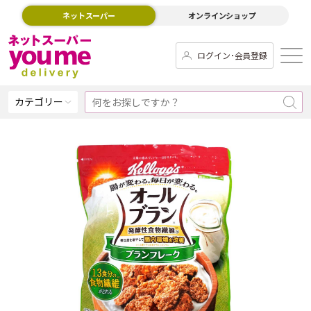
ネットスーパー
オンラインショップ
ログイン･会員登録
カテゴリー