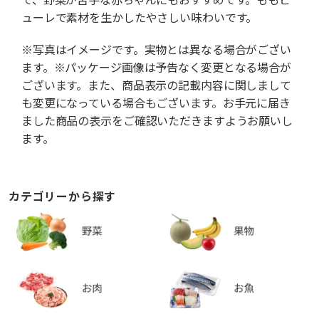
ューレで素材を生かしたやさしい味わいです。
※写真はイメージです。実物とは異なる場合がござい
ます。※パッケージ画像は予告なく変更となる場合が
ございます。また、商品表示の記載内容に関しまして
も変更になっている場合もございます。お手元に届き
ました商品の表示をご確認いただきますようお願いし
ます。
カテゴリーから探す