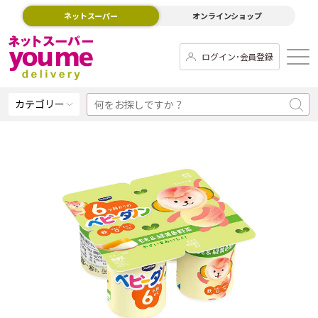
ネットスーパー
オンラインショップ
ログイン･会員登録
カテゴリー