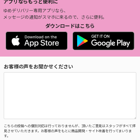
アプリならもっと便利に
ゆめデリバリー専用アプリなら、
メッセージの通知がスマホに来るので、さらに便利。
ダウンロードはこちら
お客様の声をお聞かせください
こちらの投稿への個別対応は行っておりませんが、頂いたご意見はスタッフがすべて拝
見させていただきます。お客様の声をもとに商品開発・サイト改善を行ってまいりま
す。