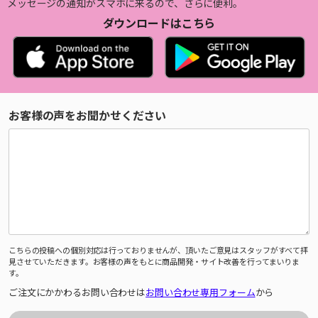
メッセージの通知がスマホに来るので、さらに便利。
ダウンロードはこちら
お客様の声をお聞かせください
こちらの投稿への個別対応は行っておりませんが、頂いたご意見はスタッフがすべて拝
見させていただきます。お客様の声をもとに商品開発・サイト改善を行ってまいりま
す。
ご注文にかかわるお問い合わせは
お問い合わせ専用フォーム
から