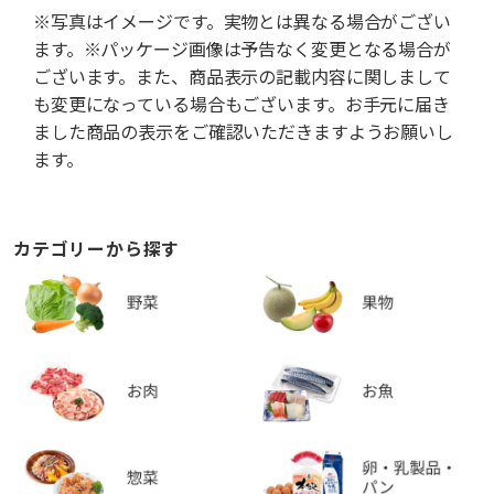
※写真はイメージです。実物とは異なる場合がござい
ます。※パッケージ画像は予告なく変更となる場合が
ございます。また、商品表示の記載内容に関しまして
も変更になっている場合もございます。お手元に届き
ました商品の表示をご確認いただきますようお願いし
ます。
カテゴリーから探す