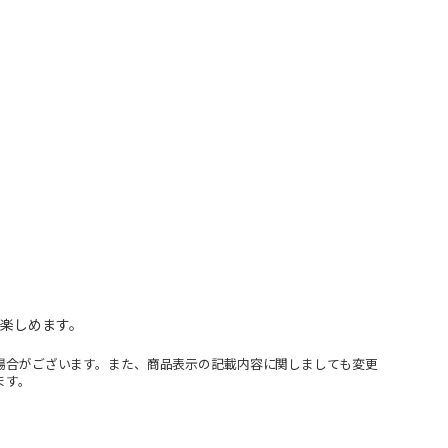
が楽しめます。
場合がございます。また、商品表示の記載内容に関しましても変更
ます。