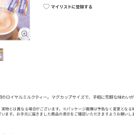
マイリストに登録する
使用のロイヤルミルクティー。マグカップサイズで、手軽に芳醇な味わい
。実物とは異なる場合がございます。※パッケージ画像は予告なく変更となる
ざいます。お手元に届きました商品の表示をご確認いただきますようお願いし