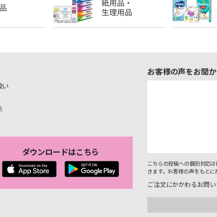
お客様の声をお聞か
扱い
示
ダウンロードはこちら
こちらの投稿への個別対応は
きます。お客様の声をもとに
ご注文にかかわるお問い