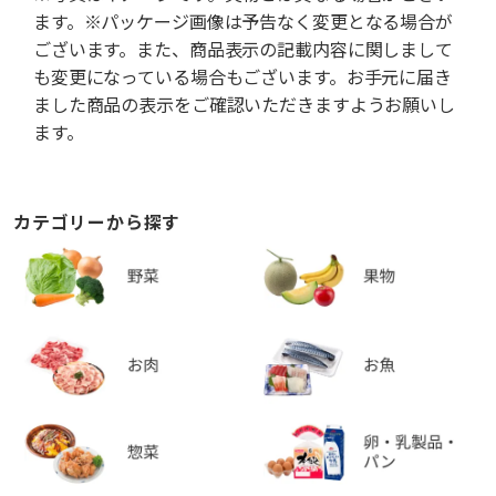
ます。※パッケージ画像は予告なく変更となる場合が
ございます。また、商品表示の記載内容に関しまして
も変更になっている場合もございます。お手元に届き
ました商品の表示をご確認いただきますようお願いし
ます。
カテゴリーから探す