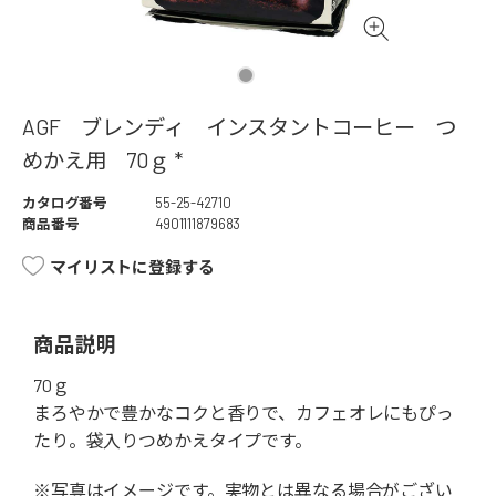
AGF ブレンディ インスタントコーヒー つ
めかえ用 70ｇ *
カタログ番号
55-25-42710
商品番号
4901111879683
マイリストに登録する
商品説明
70ｇ
まろやかで豊かなコクと香りで、カフェオレにもぴっ
たり。袋入りつめかえタイプです。
※写真はイメージです。実物とは異なる場合がござい