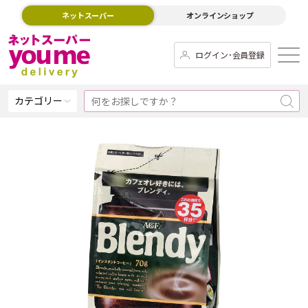
ネットスーパー
オンラインショップ
ログイン･会員登録
カテゴリー