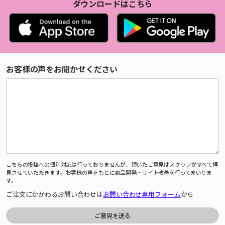
ダウンロードはこちら
お客様の声をお聞かせください
こちらの投稿への個別対応は行っておりませんが、頂いたご意見はスタッフがすべて拝
見させていただきます。お客様の声をもとに商品開発・サイト改善を行ってまいりま
す。
ご注文にかかわるお問い合わせは
お問い合わせ専用フォーム
から