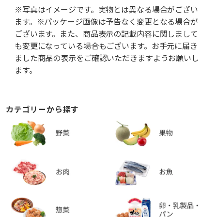
※写真はイメージです。実物とは異なる場合がござい
ます。※パッケージ画像は予告なく変更となる場合が
ございます。また、商品表示の記載内容に関しまして
も変更になっている場合もございます。お手元に届き
ました商品の表示をご確認いただきますようお願いし
ます。
カテゴリーから探す