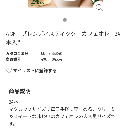
AGF ブレンディスティック カフェオレ 24
本入 *
カタログ番号
55-25-35640
商品番号
4901111845541
マイリストに登録する
商品説明
24本
マグカップサイズで毎日手軽に楽しめる、クリーミー
＆スイートな味わいのカフェオレの大容量サイズで
す。