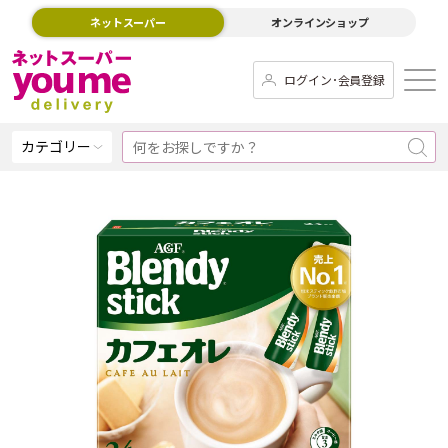
ネットスーパー
オンラインショップ
ログイン･会員登録
カテゴリー