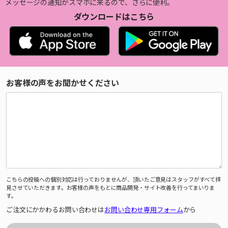
メッセージの通知がスマホに来るので、さらに便利。
ダウンロードはこちら
お客様の声をお聞かせください
こちらの投稿への個別対応は行っておりませんが、頂いたご意見はスタッフがすべて拝
見させていただきます。お客様の声をもとに商品開発・サイト改善を行ってまいりま
す。
ご注文にかかわるお問い合わせは
お問い合わせ専用フォーム
から