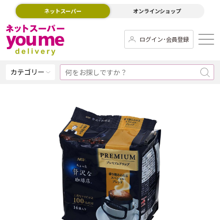
ネットスーパー
オンラインショップ
ログイン･会員登録
カテゴリー