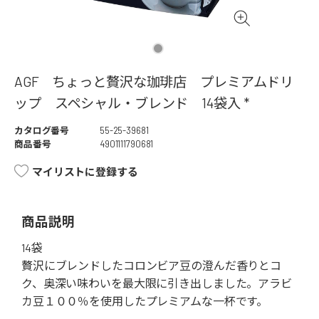
AGF ちょっと贅沢な珈琲店 プレミアムドリ
ップ スペシャル・ブレンド 14袋入 *
カタログ番号
55-25-39681
商品番号
4901111790681
マイリストに登録する
商品説明
14袋
贅沢にブレンドしたコロンビア豆の澄んだ香りとコ
ク、奥深い味わいを最大限に引き出しました。アラビ
カ豆１００％を使用したプレミアムな一杯です。