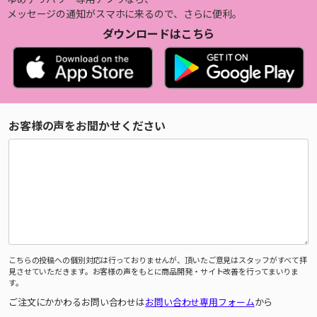
メッセージの通知がスマホに来るので、さらに便利。
ダウンロードはこちら
お客様の声をお聞かせください
こちらの投稿への個別対応は行っておりませんが、頂いたご意見はスタッフがすべて拝
見させていただきます。お客様の声をもとに商品開発・サイト改善を行ってまいりま
す。
ご注文にかかわるお問い合わせは
お問い合わせ専用フォーム
から