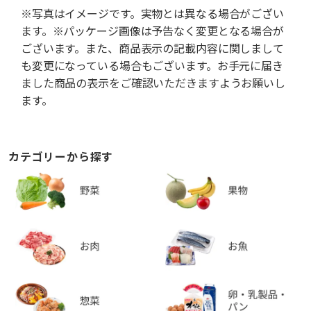
※写真はイメージです。実物とは異なる場合がござい
ます。※パッケージ画像は予告なく変更となる場合が
ございます。また、商品表示の記載内容に関しまして
も変更になっている場合もございます。お手元に届き
ました商品の表示をご確認いただきますようお願いし
ます。
カテゴリーから探す