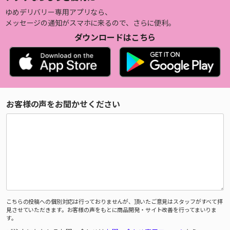
ゆめデリバリー専用アプリなら、
メッセージの通知がスマホに来るので、さらに便利。
ダウンロードはこちら
お客様の声をお聞かせください
こちらの投稿への個別対応は行っておりませんが、頂いたご意見はスタッフがすべて拝
見させていただきます。お客様の声をもとに商品開発・サイト改善を行ってまいりま
す。