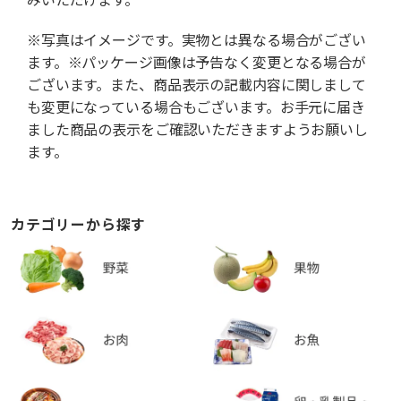
※写真はイメージです。実物とは異なる場合がござい
ます。※パッケージ画像は予告なく変更となる場合が
ございます。また、商品表示の記載内容に関しまして
も変更になっている場合もございます。お手元に届き
ました商品の表示をご確認いただきますようお願いし
ます。
カテゴリーから探す