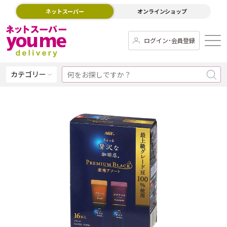
ネットスーパー
オンラインショップ
ログイン･会員登録
カテゴリー