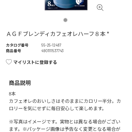
ＡＧＦブレンディカフェオレハーフ８本 *
カタログ番号
55-25-12487
商品番号
4901111537743
マイリストに登録する
商品説明
8本
カフェオレのおいしさはそのままにカロリー半分。カ
ロリーを気にせずに毎日安心して楽しめます。
※写真はイメージです。実物とは異なる場合がござい
ます。※パッケージ画像は予告なく変更となる場合が