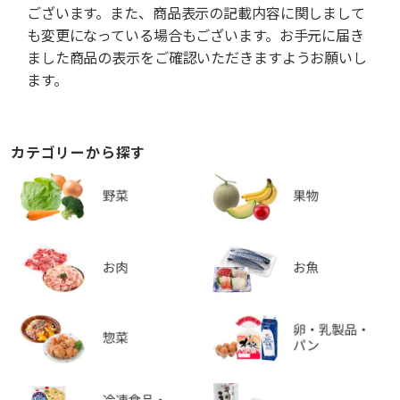
ございます。また、商品表示の記載内容に関しまして
も変更になっている場合もございます。お手元に届き
ました商品の表示をご確認いただきますようお願いし
ます。
カテゴリーから探す