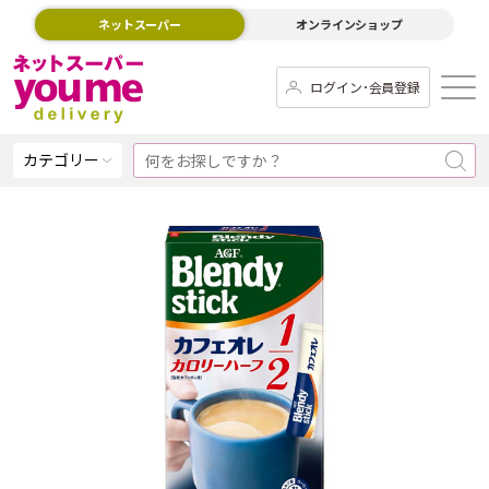
ネットスーパー
オンラインショップ
ログイン･会員登録
カテゴリー