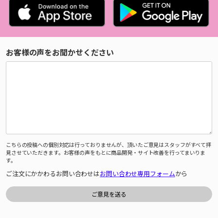
お客様の声をお聞かせください
こちらの投稿への個別対応は行っておりませんが、頂いたご意見はスタッフがすべて拝
見させていただきます。お客様の声をもとに商品開発・サイト改善を行ってまいりま
す。
ご注文にかかわるお問い合わせは
お問い合わせ専用フォーム
から