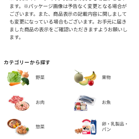
ます。※パッケージ画像は予告なく変更となる場合が
ございます。また、商品表示の記載内容に関しまして
も変更になっている場合もございます。お手元に届き
ました商品の表示をご確認いただきますようお願いし
ます。
カテゴリーから探す