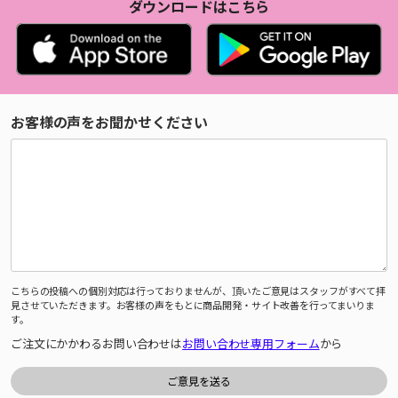
ダウンロードはこちら
お客様の声をお聞かせください
こちらの投稿への個別対応は行っておりませんが、頂いたご意見はスタッフがすべて拝
見させていただきます。お客様の声をもとに商品開発・サイト改善を行ってまいりま
す。
ご注文にかかわるお問い合わせは
お問い合わせ専用フォーム
から