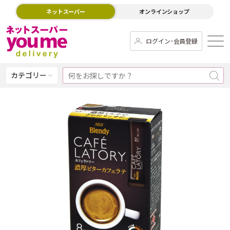
ネットスーパー
オンラインショップ
ログイン･会員登録
カテゴリー