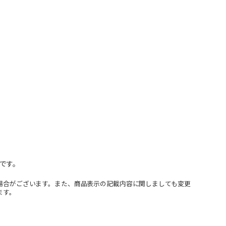
です。
場合がございます。また、商品表示の記載内容に関しましても変更
ます。