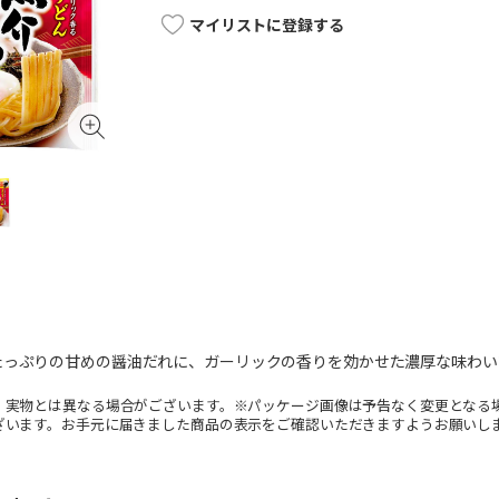
マイリストに登録する
たっぷりの甘めの醤油だれに、ガーリックの香りを効かせた濃厚な味わい
。実物とは異なる場合がございます。※パッケージ画像は予告なく変更となる
ざいます。お手元に届きました商品の表示をご確認いただきますようお願いし