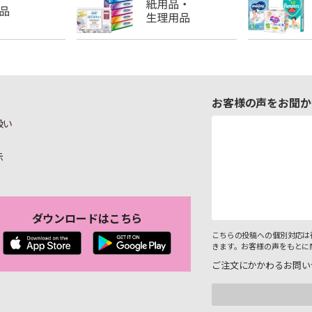
お客様の声をお聞か
扱い
示
ダウンロードはこちら
こちらの投稿への個別対応は
きます。お客様の声をもとに
ご注文にかかわるお問い