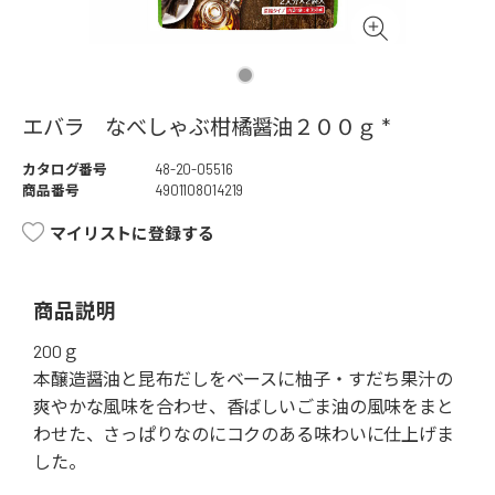
エバラ なべしゃぶ柑橘醤油２００ｇ *
カタログ番号
48-20-05516
商品番号
4901108014219
マイリストに登録する
商品説明
200ｇ
本醸造醤油と昆布だしをベースに柚子・すだち果汁の
爽やかな風味を合わせ、香ばしいごま油の風味をまと
わせた、さっぱりなのにコクのある味わいに仕上げま
した。