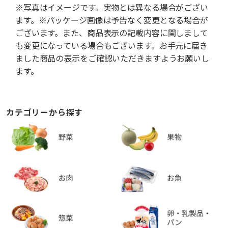
※写真はイメージです。実物とは異なる場合がござい
ます。※パッケージ画像は予告なく変更となる場合が
ございます。また、商品表示の記載内容に関しまして
も変更になっている場合もございます。お手元に届き
ました商品の表示をご確認いただきますようお願いし
ます。
カテゴリーから探す