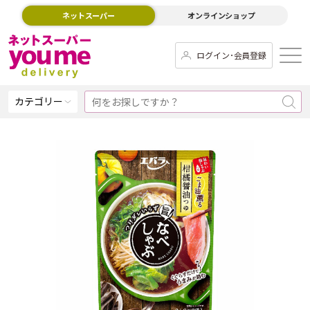
ネットスーパー
オンラインショップ
ログイン･会員登録
カテゴリー