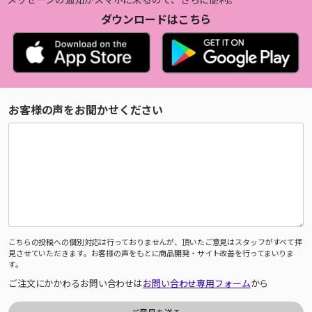
ダウンロードはこちら
お客様の声をお聞かせください
こちらの投稿への個別対応は行っておりませんが、頂いたご意見はスタッフがすべて拝
見させていただきます。お客様の声をもとに商品開発・サイト改善を行ってまいりま
す。
ご注文にかかわるお問い合わせは
お問い合わせ専用フォーム
から