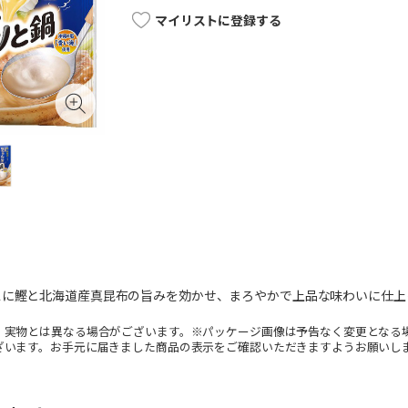
マイリストに登録する
スに鰹と北海道産真昆布の旨みを効かせ、まろやかで上品な味わいに仕上
。実物とは異なる場合がございます。※パッケージ画像は予告なく変更となる
ざいます。お手元に届きました商品の表示をご確認いただきますようお願いし