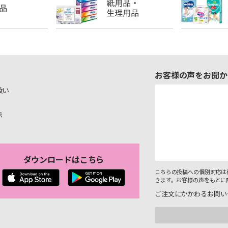
お客様の声をお聞か
扱い
示
ダウンロードはこちら
こちらの投稿への個別対応は
きます。お客様の声をもとに
ご注文にかかわるお問い