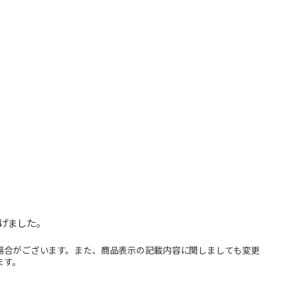
げました。
場合がございます。また、商品表示の記載内容に関しましても変更
ます。