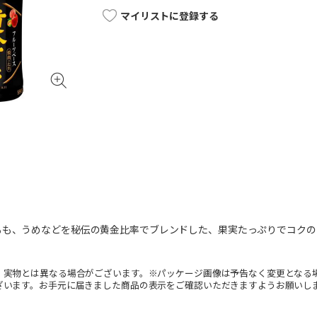
マイリストに登録する
もも、うめなどを秘伝の黄金比率でブレンドした、果実たっぷりでコクの
。実物とは異なる場合がございます。※パッケージ画像は予告なく変更となる
ざいます。お手元に届きました商品の表示をご確認いただきますようお願いし