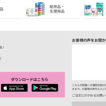
お客様の声をお聞か
扱い
示
ダウンロードはこちら
こちらの投稿への個別対応は
きます。お客様の声をもとに
ご注文にかかわるお問い