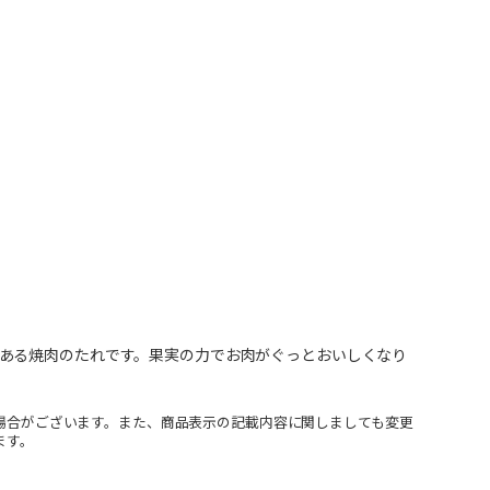
ある焼肉のたれです。果実の力でお肉がぐっとおいしくなり
場合がございます。また、商品表示の記載内容に関しましても変更
ます。