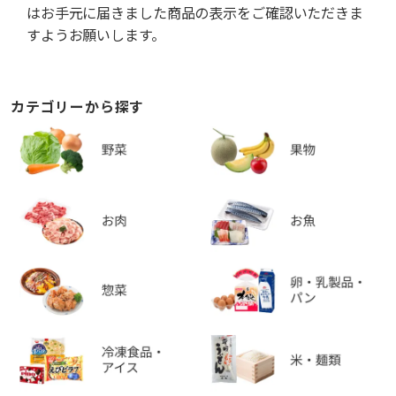
はお手元に届きました商品の表示をご確認いただきま
すようお願いします。
カテゴリーから探す