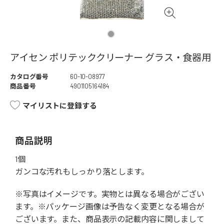
アイセン ポリテッククリーナー グラス・食器用
カタログ番号
60-10-08977
商品番号
4901105164184
マイリストに登録する
商品説明
1個
ガンコな汚れもしっかり落とします。
※写真はイメージです。実物とは異なる場合がござい
ます。※パッケージ画像は予告なく変更となる場合が
ございます。また、商品表示の記載内容に関しまして