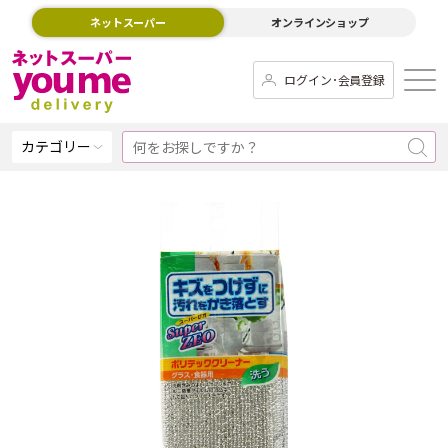
ネットスーパー
オンラインショップ
ログイン･会員登録
カテゴリー