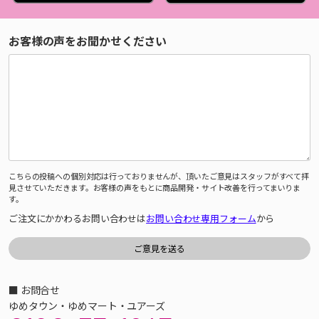
お客様の声をお聞かせください
こちらの投稿への個別対応は行っておりませんが、頂いたご意見はスタッフがすべて拝
見させていただきます。お客様の声をもとに商品開発・サイト改善を行ってまいりま
す。
ご注文にかかわるお問い合わせは
お問い合わせ専用フォーム
から
■ お問合せ
ゆめタウン・ゆめマート・ユアーズ