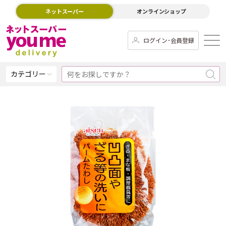
ネットスーパー
オンラインショップ
ログイン･会員登録
カテゴリー