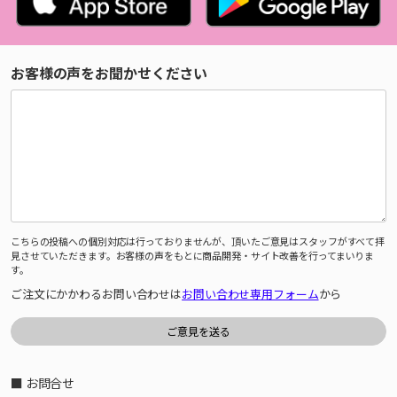
お客様の声をお聞かせください
こちらの投稿への個別対応は行っておりませんが、頂いたご意見はスタッフがすべて拝
見させていただきます。お客様の声をもとに商品開発・サイト改善を行ってまいりま
す。
ご注文にかかわるお問い合わせは
お問い合わせ専用フォーム
から
■ お問合せ