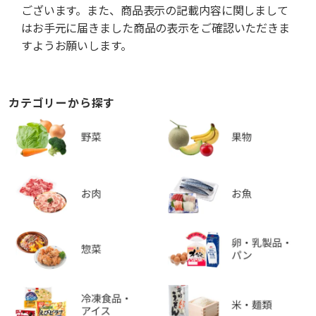
ございます。また、商品表示の記載内容に関しまして
はお手元に届きました商品の表示をご確認いただきま
すようお願いします。
カテゴリーから探す