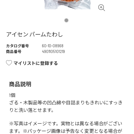
アイセン パームたわし
カタログ番号
60-10-08968
商品番号
4901105101219
マイリストに登録する
商品説明
1個
ざる・木製品等の凹凸綿や目詰まりもきれいにすっき
りと洗い落とせます。
※写真はイメージです。実物とは異なる場合がござい
ます。※パッケージ画像は予告なく変更となる場合が