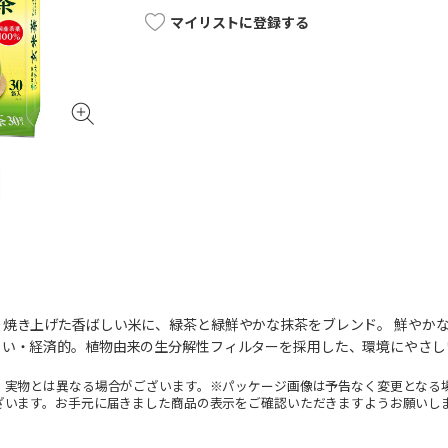
マイリストに登録する
り焼き上げた香ばしい米に、緑茶と緑鮮やかな抹茶をブレンド。 鮮やか
しい・経済的。植物由来の生分解性フィルターを採用した、環境にやさし
。実物とは異なる場合がございます。※パッケージ画像は予告なく変更となる
ざいます。お手元に届きました商品の表示をご確認いただきますようお願いし