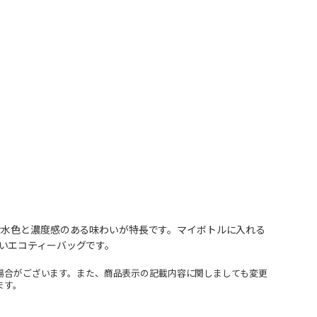
な水色と濃度感のある味わいが特長です。マイボトルに入れる
いエコティーバッグです。
場合がございます。また、商品表示の記載内容に関しましても変更
ます。