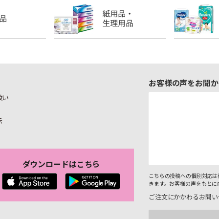
お客様の声をお聞か
扱い
示
ダウンロードはこちら
こちらの投稿への個別対応は
きます。お客様の声をもとに
ご注文にかかわるお問い